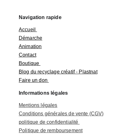
Navigation rapide
Accueil 
Démarche
Animation
Contact
Boutique 
Blog du recyclage créatif - Plastnat
Faire un don 
Informations légales
Mentions légales
Conditions générales de vente (CGV)
politique de confidentialité 
Politique de 
remboursement