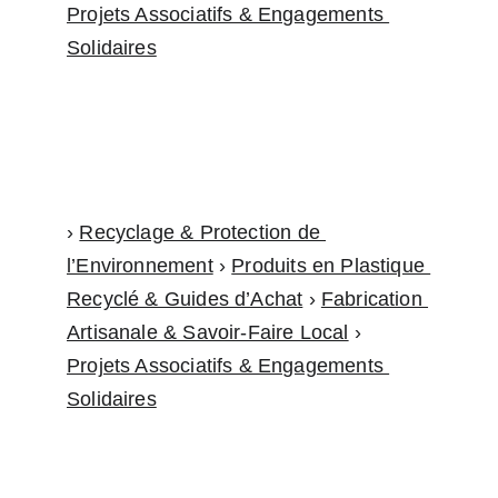
Projets Associatifs & Engagements 
Solidaires
› 
Recyclage & Protection de 
l’Environnement
 › 
Produits en Plastique 
Recyclé & Guides d’Achat
 › 
Fabrication 
Artisanale & Savoir-Faire Local
 › 
Projets Associatifs & Engagements 
Solidaires