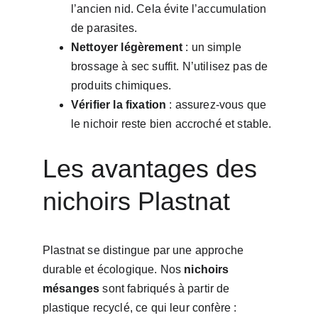
l’ancien nid. Cela évite l’accumulation 
de parasites.
Nettoyer légèrement
 : un simple 
brossage à sec suffit. N’utilisez pas de 
produits chimiques.
Vérifier la fixation
 : assurez-vous que 
le nichoir reste bien accroché et stable.
Les avantages des 
nichoirs Plastnat
Plastnat se distingue par une approche 
durable et écologique. Nos 
nichoirs 
mésanges
 sont fabriqués à partir de 
plastique recyclé, ce qui leur confère :