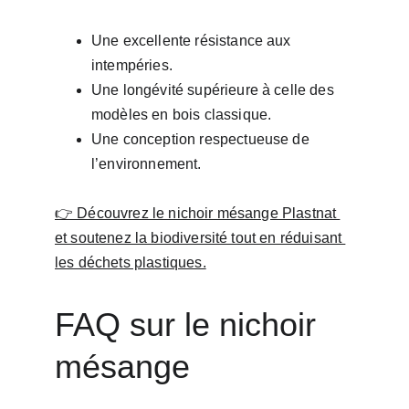
Une excellente résistance aux 
intempéries.
Une longévité supérieure à celle des 
modèles en bois classique.
Une conception respectueuse de 
l’environnement.
👉 Découvrez le nichoir mésange Plastnat 
et soutenez la biodiversité tout en réduisant 
les déchets plastiques.
FAQ sur le nichoir 
mésange