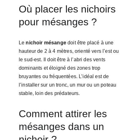
Où placer les nichoirs 
pour mésanges ?
Le 
nichoir mésange
 doit être placé à une 
hauteur de 2 à 4 mètres, orienté vers l’est ou 
le sud-est. Il doit être à l’abri des vents 
dominants et éloigné des zones trop 
bruyantes ou fréquentées. L’idéal est de 
l’installer sur un tronc, un mur ou un poteau 
stable, loin des prédateurs.
Comment attirer les 
mésanges dans un 
nichoir ?