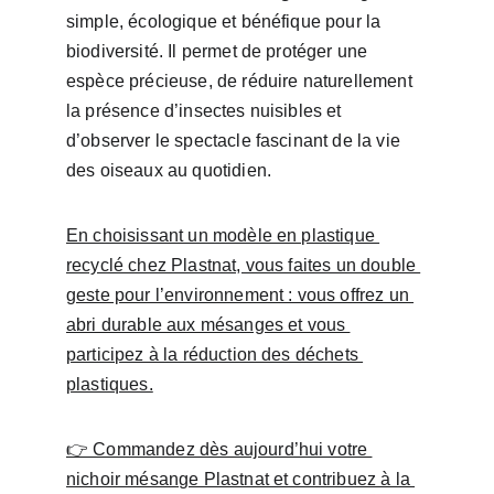
simple, écologique et bénéfique pour la 
biodiversité. Il permet de protéger une 
espèce précieuse, de réduire naturellement 
la présence d’insectes nuisibles et 
d’observer le spectacle fascinant de la vie 
des oiseaux au quotidien.
En choisissant un modèle en plastique 
recyclé chez Plastnat, vous faites un double 
geste pour l’environnement : vous offrez un 
abri durable aux mésanges et vous 
participez à la réduction des déchets 
plastiques.
👉 Commandez dès aujourd’hui votre 
nichoir mésange Plastnat et contribuez à la 