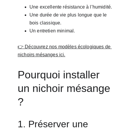
Une excellente résistance à l’humidité.
Une durée de vie plus longue que le 
bois classique.
Un entretien minimal.
👉 Découvrez nos modèles écologiques de 
nichoirs mésanges ici.
Pourquoi installer 
un nichoir mésange 
?
1. Préserver une 