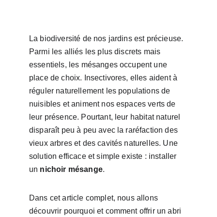
La biodiversité de nos jardins est précieuse. 
Parmi les alliés les plus discrets mais 
essentiels, les mésanges occupent une 
place de choix. Insectivores, elles aident à 
réguler naturellement les populations de 
nuisibles et animent nos espaces verts de 
leur présence. Pourtant, leur habitat naturel 
disparaît peu à peu avec la raréfaction des 
vieux arbres et des cavités naturelles. Une 
solution efficace et simple existe : installer 
un 
nichoir mésange
.
Dans cet article complet, nous allons 
découvrir pourquoi et comment offrir un abri 