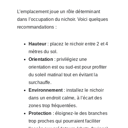
L’emplacement joue un rôle déterminant 
dans l’occupation du nichoir. Voici quelques 
recommandations :
Hauteur
 : placez le nichoir entre 2 et 4 
mètres du sol.
Orientation
 : privilégiez une 
orientation est ou sud-est pour profiter 
du soleil matinal tout en évitant la 
surchauffe.
Environnement
 : installez le nichoir 
dans un endroit calme, à l’écart des 
zones trop fréquentées.
Protection
 : éloignez-le des branches 
trop proches qui pourraient faciliter 