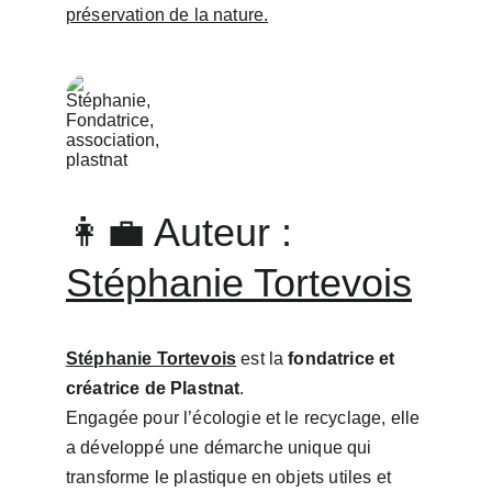
préservation de la nature.
👩‍💼 Auteur : 
Stéphanie Tortevois
Stéphanie Tortevois
 est la 
fondatrice et 
créatrice de Plastnat
.
Engagée pour l’écologie et le recyclage, elle 
a développé une démarche unique qui 
transforme le plastique en objets utiles et 