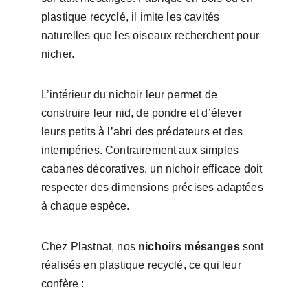
plastique recyclé, il imite les cavités 
naturelles que les oiseaux recherchent pour 
nicher.
L’intérieur du nichoir leur permet de 
construire leur nid, de pondre et d’élever 
leurs petits à l’abri des prédateurs et des 
intempéries. Contrairement aux simples 
cabanes décoratives, un nichoir efficace doit 
respecter des dimensions précises adaptées 
à chaque espèce.
Chez Plastnat, nos 
nichoirs mésanges
 sont 
réalisés en plastique recyclé, ce qui leur 
confère :