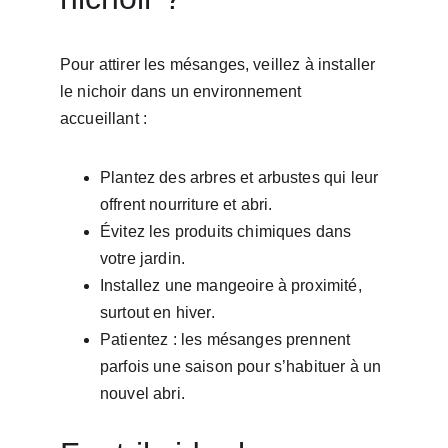
Pour attirer les mésanges, veillez à installer 
le nichoir dans un environnement 
accueillant :
Plantez des arbres et arbustes qui leur 
offrent nourriture et abri.
Évitez les produits chimiques dans 
votre jardin.
Installez une mangeoire à proximité, 
surtout en hiver.
Patientez : les mésanges prennent 
parfois une saison pour s’habituer à un 
nouvel abri.