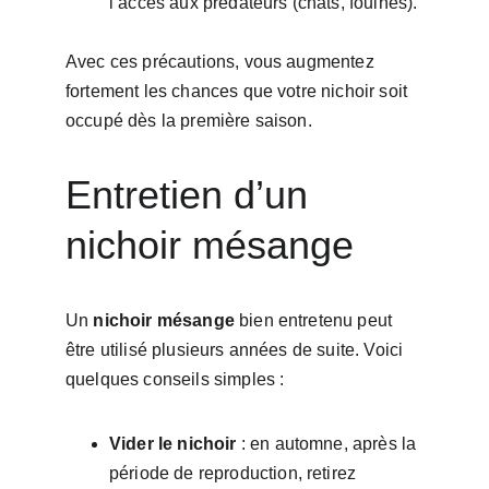
l’accès aux prédateurs (chats, fouines).
Avec ces précautions, vous augmentez 
fortement les chances que votre nichoir soit 
occupé dès la première saison.
Entretien d’un 
nichoir mésange
Un 
nichoir mésange
 bien entretenu peut 
être utilisé plusieurs années de suite. Voici 
quelques conseils simples :
Vider le nichoir
 : en automne, après la 
période de reproduction, retirez 