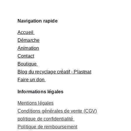
Navigation rapide
Accueil 
Démarche
Animation
Contact
Boutique 
Blog du recyclage créatif - Plastnat
Faire un don 
Informations légales
Mentions légales
Conditions générales de vente (CGV)
politique de confidentialité 
Politique de 
remboursement