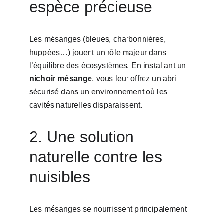
espèce précieuse
Les mésanges (bleues, charbonnières, 
huppées…) jouent un rôle majeur dans 
l’équilibre des écosystèmes. En installant un 
nichoir mésange
, vous leur offrez un abri 
sécurisé dans un environnement où les 
cavités naturelles disparaissent.
2. Une solution 
naturelle contre les 
nuisibles
Les mésanges se nourrissent principalement 