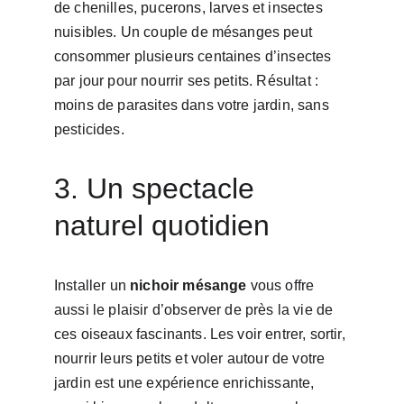
de chenilles, pucerons, larves et insectes 
nuisibles. Un couple de mésanges peut 
consommer plusieurs centaines d’insectes 
par jour pour nourrir ses petits. Résultat : 
moins de parasites dans votre jardin, sans 
pesticides.
3. Un spectacle 
naturel quotidien
Installer un 
nichoir mésange
 vous offre 
aussi le plaisir d’observer de près la vie de 
ces oiseaux fascinants. Les voir entrer, sortir, 
nourrir leurs petits et voler autour de votre 
jardin est une expérience enrichissante, 