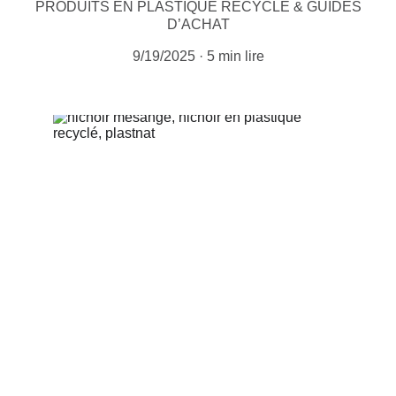
PRODUITS EN PLASTIQUE RECYCLÉ & GUIDES
D’ACHAT
9/19/2025
5 min lire