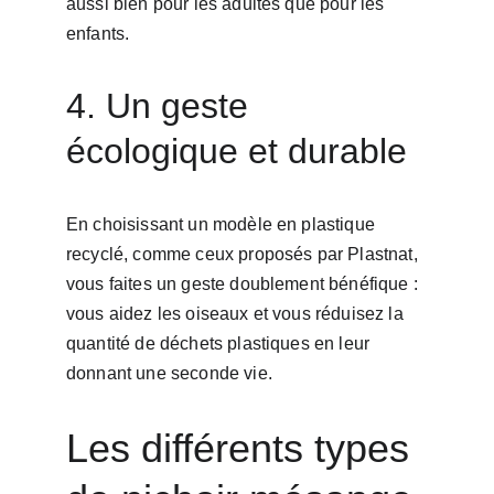
aussi bien pour les adultes que pour les 
enfants.
4. Un geste 
écologique et durable
En choisissant un modèle en plastique 
recyclé, comme ceux proposés par Plastnat, 
vous faites un geste doublement bénéfique : 
vous aidez les oiseaux et vous réduisez la 
quantité de déchets plastiques en leur 
donnant une seconde vie.
Les différents types 