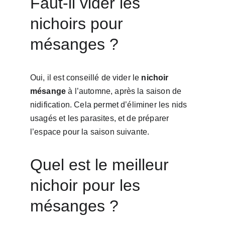
Faut-il vider les 
nichoirs pour 
mésanges ?
Oui, il est conseillé de vider le 
nichoir 
mésange
 à l’automne, après la saison de 
nidification. Cela permet d’éliminer les nids 
usagés et les parasites, et de préparer 
l’espace pour la saison suivante.
Quel est le meilleur 
nichoir pour les 
mésanges ?