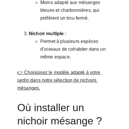
Moins adapté aux mésanges 
bleues et charbonnières, qui 
préfèrent un trou fermé.
Nichoir multiple
 :
Permet à plusieurs espèces 
d’oiseaux de cohabiter dans un 
même espace.
👉 Choisissez le modèle adapté à votre 
jardin dans notre sélection de nichoirs 
mésanges.
Où installer un 
nichoir mésange ?