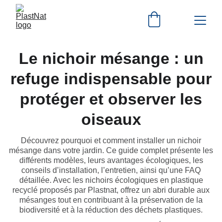
Le nichoir mésange : un
refuge indispensable pour
protéger et observer les
oiseaux
Découvrez pourquoi et comment installer un nichoir
mésange dans votre jardin. Ce guide complet présente les
différents modèles, leurs avantages écologiques, les
conseils d’installation, l’entretien, ainsi qu’une FAQ
détaillée. Avec les nichoirs écologiques en plastique
recyclé proposés par Plastnat, offrez un abri durable aux
mésanges tout en contribuant à la préservation de la
biodiversité et à la réduction des déchets plastiques.