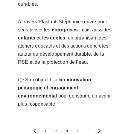
durables.
À travers Plastnat, Stéphanie œuvre pour 
sensibiliser les 
entreprises
, mais aussi les 
enfants et les écoles
, en organisant des 
ateliers éducatifs et des actions concrètes 
autour du développement durable, de la 
RSE et de la protection de l’eau.
👉 Son objectif : allier 
innovation, 
pédagogie et engagement 
environnemental
 pour construire un avenir 
plus responsable.
1
2
3
4
8