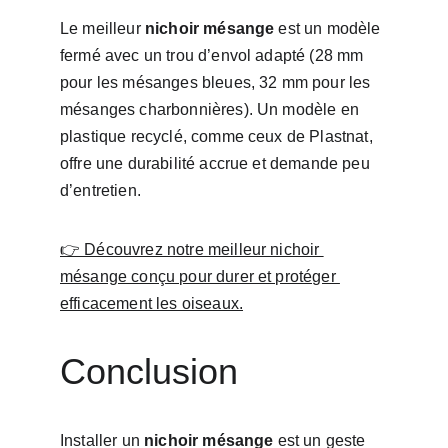
Le meilleur 
nichoir mésange
 est un modèle 
fermé avec un trou d’envol adapté (28 mm 
pour les mésanges bleues, 32 mm pour les 
mésanges charbonnières). Un modèle en 
plastique recyclé, comme ceux de Plastnat, 
offre une durabilité accrue et demande peu 
d’entretien.
👉 Découvrez notre meilleur nichoir 
mésange conçu pour durer et protéger 
efficacement les oiseaux.
Conclusion
Installer un 
nichoir mésange
 est un geste 