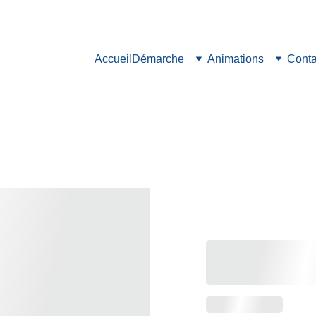
Accueil
Démarche
Animations
Conta