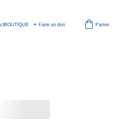
Panier
ct
BOUTIQUE
Faire un don