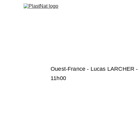
Ouest-France - Lucas LARCHER - P
11h00