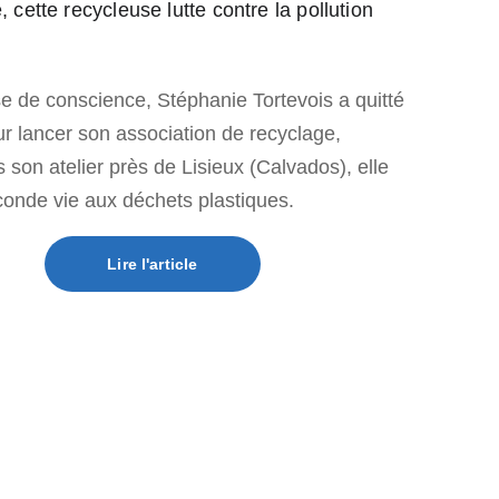
cette recycleuse lutte contre la pollution 
e de conscience, Stéphanie Tortevois a quitté 
ur lancer son association de recyclage, 
 son atelier près de Lisieux (Calvados), elle 
onde vie aux déchets plastiques.
Lire l'article