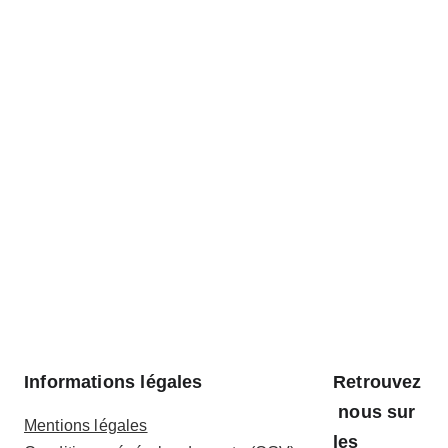
Informations légales
Retrouvez
 nous sur 
Mentions légales
les 