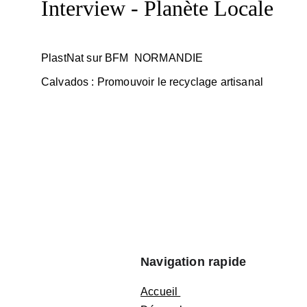
Interview - Planète Locale
PlastNat sur BFM  NORMANDIE
Calvados : Promouvoir le recyclage artisanal
Navigation rapide
Accueil 